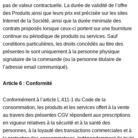
pas de valeur contractuelle. La durée de validité de l’offre
des Produits ainsi que leurs prix est précisée sur les sites
Internet de la Société, ainsi que la durée minimale des
contrats proposés lorsque ceux-ci portent sur une fourniture
continue ou périodique de produits ou services. Sauf
conditions particulières, les droits concédés au titre des
présentes le sont uniquement à la personne physique
signataire de la commande (ou la personne titulaire de
l’adresse email communiqué).
Article 6 : Conformité
Conformément à l’article L.411-1 du Code de la
consommation, les produits et les services offert à la vente
au travers des présentes CGV répondent aux prescriptions
en vigueur relatives à la sécurité et à la santé des
personnes, à la loyauté des transactions commerciales et à