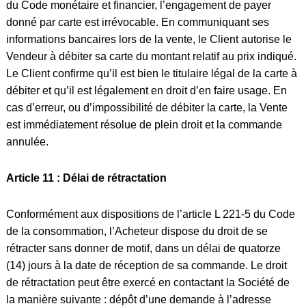
du Code monétaire et financier, l’engagement de payer
donné par carte est irrévocable. En communiquant ses
informations bancaires lors de la vente, le Client autorise le
Vendeur à débiter sa carte du montant relatif au prix indiqué.
Le Client confirme qu’il est bien le titulaire légal de la carte à
débiter et qu’il est légalement en droit d’en faire usage. En
cas d’erreur, ou d’impossibilité de débiter la carte, la Vente
est immédiatement résolue de plein droit et la commande
annulée.
Article 11 : Délai de rétractation
Conformément aux dispositions de l’article L 221-5 du Code
de la consommation, l’Acheteur dispose du droit de se
rétracter sans donner de motif, dans un délai de quatorze
(14) jours à la date de réception de sa commande. Le droit
de rétractation peut être exercé en contactant la Société de
la manière suivante : dépôt d’une demande à l’adresse