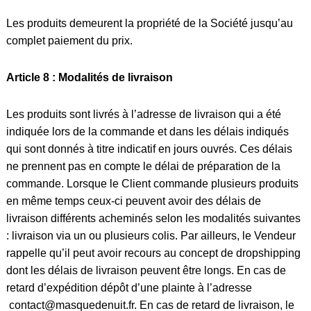
Les produits demeurent la propriété de la Société jusqu’au
complet paiement du prix.
Article 8 : Modalités de livraison
Les produits sont livrés à l’adresse de livraison qui a été
indiquée lors de la commande et dans les délais indiqués
qui sont donnés à titre indicatif en jours ouvrés. Ces délais
ne prennent pas en compte le délai de préparation de la
commande. Lorsque le Client commande plusieurs produits
en même temps ceux-ci peuvent avoir des délais de
livraison différents acheminés selon les modalités suivantes
: livraison via un ou plusieurs colis. Par ailleurs, le Vendeur
rappelle qu’il peut avoir recours au concept de dropshipping
dont les délais de livraison peuvent être longs. En cas de
retard d’expédition dépôt d’une plainte à l’adresse
contact
@masquedenuit.fr
. En cas de retard de livraison, le