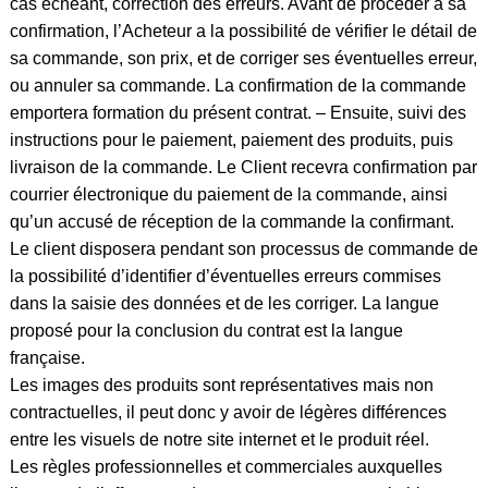
cas échéant, correction des erreurs. Avant de procéder à sa
confirmation, l’Acheteur a la possibilité de vérifier le détail de
sa commande, son prix, et de corriger ses éventuelles erreur,
ou annuler sa commande. La confirmation de la commande
emportera formation du présent contrat. – Ensuite, suivi des
instructions pour le paiement, paiement des produits, puis
livraison de la commande. Le Client recevra confirmation par
courrier électronique du paiement de la commande, ainsi
qu’un accusé de réception de la commande la confirmant.
Le client disposera pendant son processus de commande de
la possibilité d’identifier d’éventuelles erreurs commises
dans la saisie des données et de les corriger. La langue
proposé pour la conclusion du contrat est la langue
française.
Les images des produits sont représentatives mais non
contractuelles, il peut donc y avoir de légères différences
entre les visuels de notre site internet et le produit réel.
Les règles professionnelles et commerciales auxquelles