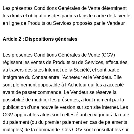
Les présentes Conditions Générales de Vente déterminent
les droits et obligations des parties dans le cadre de la vente
en ligne de Produits ou Services proposés par le Vendeur.
Article 2 : Dispositions générales
Les présentes Conditions Générales de Vente (CGV)
régissent les ventes de Produits ou de Services, effectuées
au travers des sites Internet de la Société, et sont partie
intégrante du Contrat entre l’Acheteur et le Vendeur. Elle
sont pleinement opposable à l’Acheteur qui les a accepté
avant de passer commande. Le Vendeur se réserve la
possibilité de modifier les présentes, à tout moment par la
publication d’une nouvelle version sur son site Internet. Les
CGV applicables alors sont celles étant en vigueur à la date
du paiement (ou du premier paiement en cas de paiements
multiples) de la commande. Ces CGV sont consultables sur