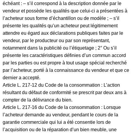
échéant : – s’il correspond à la description donnée par le
vendeur et possède les qualités que celui-ci a présentées à
l’acheteur sous forme d’échantillon ou de modèle ; – s’il
présente les qualités qu’un acheteur peut légitimement
attendre eu égard aux déclarations publiques faites par le
vendeur, par le producteur ou par son représentant,
notamment dans la publicité ou l’étiquetage ; 2° Ou s’il
présente les caractéristiques définies d’un commun accord
par les parties ou est propre à tout usage spécial recherché
par l’acheteur, porté à la connaissance du vendeur et que ce
dernier a accepté.
Article L. 217-12 du Code de la consommation : L’action
résultant du défaut de conformité se prescrit par deux ans à
compter de la délivrance du bien.
Article L. 217-16 du Code de la consommation : Lorsque
l’acheteur demande au vendeur, pendant le cours de la
garantie commerciale qui lui a été consentie lors de
l’acquisition ou de la réparation d’un bien meuble, une