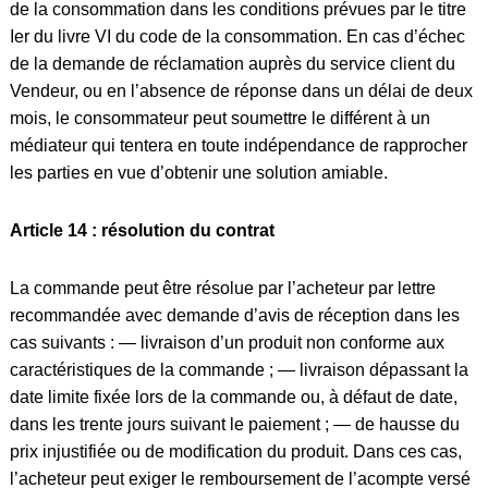
de la consommation dans les conditions prévues par le titre
Ier du livre VI du code de la consommation. En cas d’échec
de la demande de réclamation auprès du service client du
Vendeur, ou en l’absence de réponse dans un délai de deux
mois, le consommateur peut soumettre le différent à un
médiateur qui tentera en toute indépendance de rapprocher
les parties en vue d’obtenir une solution amiable.
Article 14 : résolution du contrat
La commande peut être résolue par l’acheteur par lettre
recommandée avec demande d’avis de réception dans les
cas suivants : — livraison d’un produit non conforme aux
caractéristiques de la commande ; — livraison dépassant la
date limite fixée lors de la commande ou, à défaut de date,
dans les trente jours suivant le paiement ; — de hausse du
prix injustifiée ou de modification du produit. Dans ces cas,
l’acheteur peut exiger le remboursement de l’acompte versé