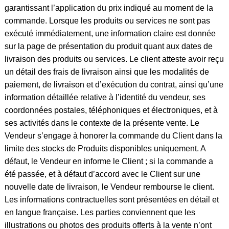
garantissant l’application du prix indiqué au moment de la
commande. Lorsque les produits ou services ne sont pas
exécuté immédiatement, une information claire est donnée
sur la page de présentation du produit quant aux dates de
livraison des produits ou services. Le client atteste avoir reçu
un détail des frais de livraison ainsi que les modalités de
paiement, de livraison et d’exécution du contrat, ainsi qu’une
information détaillée relative à l’identité du vendeur, ses
coordonnées postales, téléphoniques et électroniques, et à
ses activités dans le contexte de la présente vente. Le
Vendeur s’engage à honorer la commande du Client dans la
limite des stocks de Produits disponibles uniquement. A
défaut, le Vendeur en informe le Client ; si la commande a
été passée, et à défaut d’accord avec le Client sur une
nouvelle date de livraison, le Vendeur rembourse le client.
Les informations contractuelles sont présentées en détail et
en langue française. Les parties conviennent que les
illustrations ou photos des produits offerts à la vente n’ont