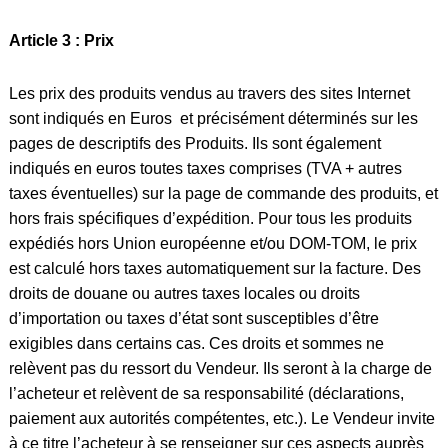
Article 3 : Prix
Les prix des produits vendus au travers des sites Internet
sont indiqués en Euros et précisément déterminés sur les
pages de descriptifs des Produits. Ils sont également
indiqués en euros toutes taxes comprises (TVA + autres
taxes éventuelles) sur la page de commande des produits, et
hors frais spécifiques d’expédition. Pour tous les produits
expédiés hors Union européenne et/ou DOM-TOM, le prix
est calculé hors taxes automatiquement sur la facture. Des
droits de douane ou autres taxes locales ou droits
d’importation ou taxes d’état sont susceptibles d’être
exigibles dans certains cas. Ces droits et sommes ne
relèvent pas du ressort du Vendeur. Ils seront à la charge de
l’acheteur et relèvent de sa responsabilité (déclarations,
paiement aux autorités compétentes, etc.). Le Vendeur invite
à ce titre l’acheteur à se renseigner sur ces aspects auprès