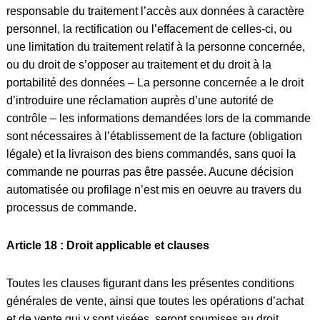
responsable du traitement l’accès aux données à caractère
personnel, la rectification ou l’effacement de celles-ci, ou
une limitation du traitement relatif à la personne concernée,
ou du droit de s’opposer au traitement et du droit à la
portabilité des données – La personne concernée a le droit
d’introduire une réclamation auprès d’une autorité de
contrôle – les informations demandées lors de la commande
sont nécessaires à l’établissement de la facture (obligation
légale) et la livraison des biens commandés, sans quoi la
commande ne pourras pas être passée. Aucune décision
automatisée ou profilage n’est mis en oeuvre au travers du
processus de commande.
Article 18 : Droit applicable et clauses
Toutes les clauses figurant dans les présentes conditions
générales de vente, ainsi que toutes les opérations d’achat
et de vente qui y sont visées, seront soumises au droit