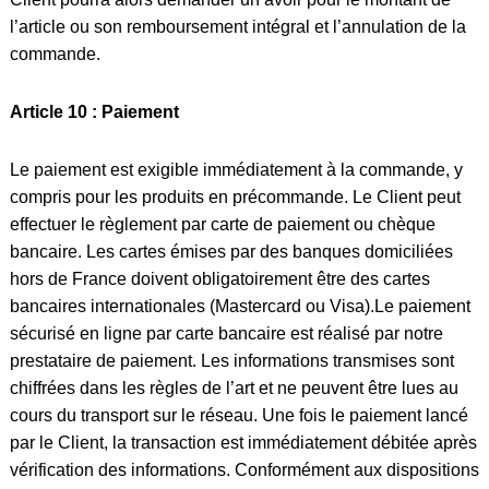
l’article ou son remboursement intégral et l’annulation de la
commande.
Article 10 : Paiement
Le paiement est exigible immédiatement à la commande, y
compris pour les produits en précommande. Le Client peut
effectuer le règlement par carte de paiement ou chèque
bancaire. Les cartes émises par des banques domiciliées
hors de France doivent obligatoirement être des cartes
bancaires internationales (Mastercard ou Visa).Le paiement
sécurisé en ligne par carte bancaire est réalisé par notre
prestataire de paiement. Les informations transmises sont
chiffrées dans les règles de l’art et ne peuvent être lues au
cours du transport sur le réseau. Une fois le paiement lancé
par le Client, la transaction est immédiatement débitée après
vérification des informations. Conformément aux dispositions