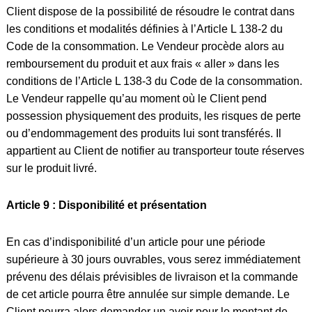
Client dispose de la possibilité de résoudre le contrat dans
les conditions et modalités définies à l’Article L 138-2 du
Code de la consommation. Le Vendeur procède alors au
remboursement du produit et aux frais « aller » dans les
conditions de l’Article L 138-3 du Code de la consommation.
Le Vendeur rappelle qu’au moment où le Client pend
possession physiquement des produits, les risques de perte
ou d’endommagement des produits lui sont transférés. Il
appartient au Client de notifier au transporteur toute réserves
sur le produit livré.
Article 9 : Disponibilité et présentation
En cas d’indisponibilité d’un article pour une période
supérieure à 30 jours ouvrables, vous serez immédiatement
prévenu des délais prévisibles de livraison et la commande
de cet article pourra être annulée sur simple demande. Le
Client pourra alors demander un avoir pour le montant de