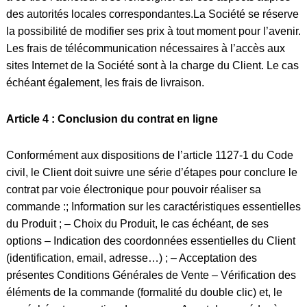
des autorités locales correspondantes.La Société se réserve
la possibilité de modifier ses prix à tout moment pour l’avenir.
Les frais de télécommunication nécessaires à l’accès aux
sites Internet de la Société sont à la charge du Client. Le cas
échéant également, les frais de livraison.
Article 4 : Conclusion du contrat en ligne
Conformément aux dispositions de l’article 1127-1 du Code
civil, le Client doit suivre une série d’étapes pour conclure le
contrat par voie électronique pour pouvoir réaliser sa
commande :; Information sur les caractéristiques essentielles
du Produit ; – Choix du Produit, le cas échéant, de ses
options – Indication des coordonnées essentielles du Client
(identification, email, adresse…) ; – Acceptation des
présentes Conditions Générales de Vente – Vérification des
éléments de la commande (formalité du double clic) et, le