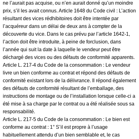
ne l’aurait pas acquise, ou n’en aurait donné qu’un moindre
prix, s’il les avait connus. Article 1648 du Code civil : L’action
résultant des vices rédhibitoires doit être intentée par
l’acquéreur dans un délai de deux ans à compter de la
découverte du vice. Dans le cas prévu par l’article 1642-1,
l’action doit être introduite, à peine de forclusion, dans
l’année qui suit la date à laquelle le vendeur peut être
déchargé des vices ou des défauts de conformité apparents.
Article L. 217-4 du Code de la consommation : Le vendeur
livre un bien conforme au contrat et répond des défauts de
conformité existant lors de la délivrance. Il répond également
des défauts de conformité résultant de l’emballage, des
instructions de montage ou de l’installation lorsque celle-ci a
été mise à sa charge par le contrat ou a été réalisée sous sa
responsabilité.
Article L. 217-5 du Code de la consommation : Le bien est
conforme au contrat : 1° S’il est propre à l’usage
habituellement attendu d’un bien semblable et, le cas