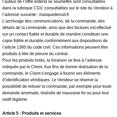
l’auteur de l’offre entend se soumettre sont consultables
dans la rubrique CGV, consultables sur le site du Vendeur à
l’adresse suivante :
masquedenuit.fr
L’archivage des communications, de la commande, des
détails de la commande, ainsi que des factures est effectué
sur un contact fiable et durable de manière constituer une
copie fidèle et durable conformément aux dispositions de
l’article 1360 du code civil. Ces informations peuvent être
produits à titre de preuve du contrat.
Pour les produits livrés, la livraison se fera à l’adresse
indiquée par le Client. Aux fins de bonne réalisation de la
commande, le Client s’engage à fournir ses éléments
d’identification véridiques. Le Vendeur se réserve la
possibilité de refuser la commande, par exemple pour toute
demande anormale, réalisée de mauvaise foi ou pour tout
motif légitime.
Article 5 : Produits et services