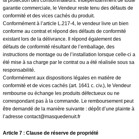
la protection des consommateurs. Indépendamment de toute
garantie commerciale, le Vendeur reste tenu des défauts de
conformité et des vices cachés du produit.
Conformément à l’article L.217-4, le vendeur livre un bien
conforme au contrat et répond des défauts de conformité
existant lors de la délivrance. Il répond également des
défauts de conformité résultant de l’emballage, des
instructions de montage ou de l’installation lorsque celle-ci a
été mise à sa charge par le contrat ou a été réalisée sous sa
responsabilité.
Conformément aux dispositions légales en matière de
conformité et de vices cachés (art. 1641 c. civ.), le Vendeur
rembourse ou échange les produits défectueux ou ne
correspondant pas à la commande. Le remboursement peut
être demandé de la manière suivante : dépôt d’une plainte à
l’adresse contact@masquedenuit.fr
Article 7 : Clause de réserve de propriété