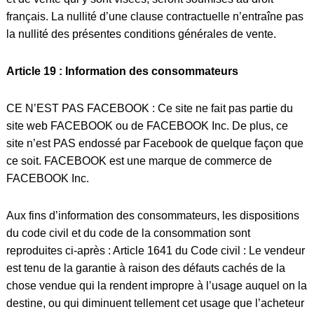
français. La nullité d’une clause contractuelle n’entraîne pas
la nullité des présentes conditions générales de vente.
Article 19 : Information des consommateurs
CE N’EST PAS FACEBOOK : Ce site ne fait pas partie du
site web FACEBOOK ou de FACEBOOK Inc. De plus, ce
site n’est PAS endossé par Facebook de quelque façon que
ce soit. FACEBOOK est une marque de commerce de
FACEBOOK Inc.
Aux fins d’information des consommateurs, les dispositions
du code civil et du code de la consommation sont
reproduites ci-après : Article 1641 du Code civil : Le vendeur
est tenu de la garantie à raison des défauts cachés de la
chose vendue qui la rendent impropre à l’usage auquel on la
destine, ou qui diminuent tellement cet usage que l’acheteur