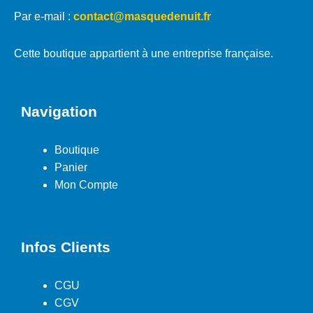
Par e-mail :
contact@masquedenuit.fr
Cette boutique appartient à une entreprise française.
Navigation
Boutique
Panier
Mon Compte
Infos Clients
CGU
CGV