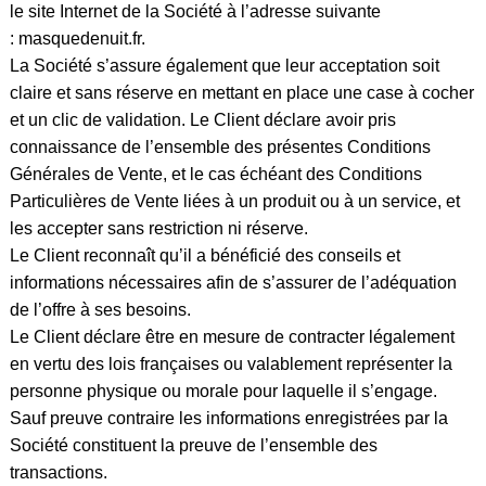
le site Internet de la Société à l’adresse suivante
:
masquedenuit.fr
.
La Société s’assure également que leur acceptation soit
claire et sans réserve en mettant en place une case à cocher
et un clic de validation. Le Client déclare avoir pris
connaissance de l’ensemble des présentes Conditions
Générales de Vente, et le cas échéant des Conditions
Particulières de Vente liées à un produit ou à un service, et
les accepter sans restriction ni réserve.
Le Client reconnaît qu’il a bénéficié des conseils et
informations nécessaires afin de s’assurer de l’adéquation
de l’offre à ses besoins.
Le Client déclare être en mesure de contracter légalement
en vertu des lois françaises ou valablement représenter la
personne physique ou morale pour laquelle il s’engage.
Sauf preuve contraire les informations enregistrées par la
Société constituent la preuve de l’ensemble des
transactions.