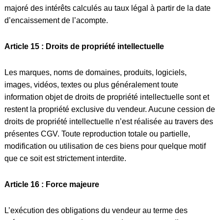
majoré des intérêts calculés au taux légal à partir de la date
d’encaissement de l’acompte.
Article 15 : Droits de propriété intellectuelle
Les marques, noms de domaines, produits, logiciels,
images, vidéos, textes ou plus généralement toute
information objet de droits de propriété intellectuelle sont et
restent la propriété exclusive du vendeur. Aucune cession de
droits de propriété intellectuelle n’est réalisée au travers des
présentes CGV. Toute reproduction totale ou partielle,
modification ou utilisation de ces biens pour quelque motif
que ce soit est strictement interdite.
Article 16 : Force majeure
L’exécution des obligations du vendeur au terme des