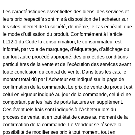
Les caractéristiques essentielles des biens, des services et
leurs prix respectifs sont mis à disposition de l’acheteur sur
les sites Internet de la société, de même, le cas échéant, que
le mode d’utilisation du produit. Conformément à l’article
L112-1 du Code la consommation, le consommateur est
informé, par voie de marquage, d’étiquetage, d’affichage ou
par tout autre procédé approprié, des prix et des conditions
particulières de la vente et de l’exécution des services avant
toute conclusion du contrat de vente. Dans tous les cas, le
montant total dû par l’Acheteur est indiqué sur la page de
confirmation de la commande. Le prix de vente du produit est
celui en vigueur indiqué au jour de la commande, celui-ci ne
comportant par les frais de ports facturés en supplément.
Ces éventuels frais sont indiqués à l’Acheteur lors du
process de vente, et en tout état de cause au moment de la
confirmation de la commande. Le Vendeur se réserve la
possibilité de modifier ses prix à tout moment, tout en