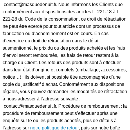
contact
@masquedenuit.fr
. Nous informons les Clients que
conformément aux dispositions des articles L. 221-18 à L.
221-28 du Code de la consommation, ce droit de rétractation
ne peut être exercé pour tout article dont un processus de
fabrication ou d’acheminement est en cours. En cas
d’exercice du droit de rétractation dans le délai
susmentionné, le prix du ou des produits achetés et les frais
d’envoi seront remboursés, les frais de retour restant à la
charge du Client. Les retours des produits sont à effectuer
dans leur état d’origine et complets (emballage, accessoires,
notice…) ; ils doivent si possible être accompagnés d’une
copie du justificatif d’achat. Conformément aux dispositions
légales, vous pouvez demander les modalités de rétractation
à nous adresser à l’adresse suivante :
contact
@masquedenuit.fr
. Procédure de remboursement : la
procédure de remboursement peut s’effectuer après une
enquête sur le ou les produits achetés, plus de détails à
l’adresse sur
notre politique de retour
, puis sur notre boîte