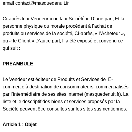
email
contact@masquedenuit.fr
Ci-après le « Vendeur » ou la « Société ». D’une part, Et la
personne physique ou morale procédant à l’achat de
produits ou services de la société, Ci-après, « l’Acheteur »,
ou « le Client » D’autre part, Il a été exposé et convenu ce
qui suit :
PREAMBULE
Le Vendeur est éditeur de Produits et Services de
E-
commerce
à destination de consommateurs, commercialisés
par l’intermédiaire de ses sites Internet (
masquedenuit.fr
). La
liste et le descriptif des biens et services proposés par la
Société peuvent être consultés sur les sites susmentionnés.
Article 1 : Objet