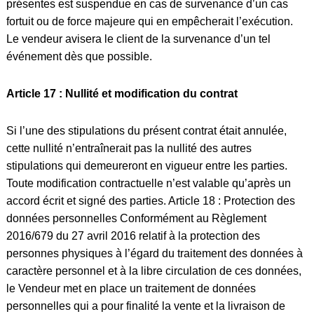
présentes est suspendue en cas de survenance d’un cas
fortuit ou de force majeure qui en empêcherait l’exécution.
Le vendeur avisera le client de la survenance d’un tel
événement dès que possible.
Article 17 : Nullité et modification du contrat
Si l’une des stipulations du présent contrat était annulée,
cette nullité n’entraînerait pas la nullité des autres
stipulations qui demeureront en vigueur entre les parties.
Toute modification contractuelle n’est valable qu’après un
accord écrit et signé des parties. Article 18 : Protection des
données personnelles Conformément au Règlement
2016/679 du 27 avril 2016 relatif à la protection des
personnes physiques à l’égard du traitement des données à
caractère personnel et à la libre circulation de ces données,
le Vendeur met en place un traitement de données
personnelles qui a pour finalité la vente et la livraison de