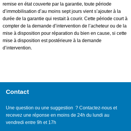
remise en état couverte par la garantie, toute période
d’immobilisation d’au moins sept jours vient s’ajouter à la
durée de la garantie qui restait à courir. Cette période court à
compter de la demande d’intervention de l’acheteur ou de la
mise à disposition pour réparation du bien en cause, si cette
mise à disposition est postérieure à la demande
d’intervention.
Actimonde – Annuaire web gratuit
Contact
Une question ou une suggestion ? Contactez-nous et
recevez une réponse en moins de 24h du lundi au
vendredi entre 9h et 17h