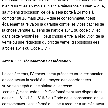
d’apporter la preuve l’existence du défaut de conformité du
bien durant les six mois suivant la délivrance du bien. – que,
sauf biens d’occasion, ce délai sera porté à 24 mois à
compter du 18 mars 2016 – que le consommateur peut
également faire valoir la garantie contre les vices cachés de
la chose vendue au sens de l’article 1641 du code civil et,
dans cette hypothèse, il peut choisir entre la résolution de la
vente ou une réduction du prix de vente (dispositions des
articles 1644 du Code Civil).
Article 13 : Réclamations et médiation
Le cas échéant, l’Acheteur peut présenter toute réclamation
en contactant la société au moyen des coordonnées
suivantes dépôt d’une plainte à l’adresse
contact
@masquedenuit.fr
. Conformément aux dispositions
des art. L. 611-1 à L. 616-3 du Code de la consommation, le
consommateur est informé qu’il peut recourir à un médiateur