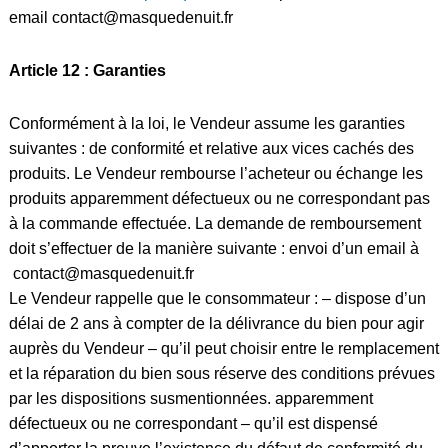
email
contact@masquedenuit.fr
Article 12 : Garanties
Conformément à la loi, le Vendeur assume les garanties
suivantes : de conformité et relative aux vices cachés des
produits. Le Vendeur rembourse l’acheteur ou échange les
produits apparemment défectueux ou ne correspondant pas
à la commande effectuée. La demande de remboursement
doit s’effectuer de la manière suivante : envoi d’un email à
contact
@masquedenuit.fr
Le Vendeur rappelle que le consommateur : – dispose d’un
délai de 2 ans à compter de la délivrance du bien pour agir
auprès du Vendeur – qu’il peut choisir entre le remplacement
et la réparation du bien sous réserve des conditions prévues
par les dispositions susmentionnées. apparemment
défectueux ou ne correspondant – qu’il est dispensé