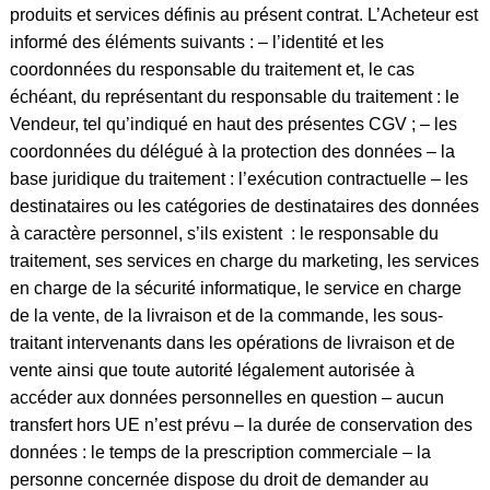
produits et services définis au présent contrat. L’Acheteur est
informé des éléments suivants : – l’identité et les
coordonnées du responsable du traitement et, le cas
échéant, du représentant du responsable du traitement : le
Vendeur, tel qu’indiqué en haut des présentes CGV ; – les
coordonnées du délégué à la protection des données – la
base juridique du traitement : l’exécution contractuelle – les
destinataires ou les catégories de destinataires des données
à caractère personnel, s’ils existent : le responsable du
traitement, ses services en charge du marketing, les services
en charge de la sécurité informatique, le service en charge
de la vente, de la livraison et de la commande, les sous-
traitant intervenants dans les opérations de livraison et de
vente ainsi que toute autorité légalement autorisée à
accéder aux données personnelles en question – aucun
transfert hors UE n’est prévu – la durée de conservation des
données : le temps de la prescription commerciale – la
personne concernée dispose du droit de demander au